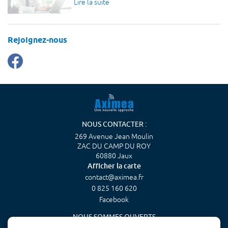
Lire la suite
Rejoignez-nous
NOUS CONTACTER :
269 Avenue Jean Moulin
ZAC DU CAMP DU ROY
60880 Jaux
Afficher la carte
0 825 160 620
Facebook
NOUS SOMMES OUVERTS