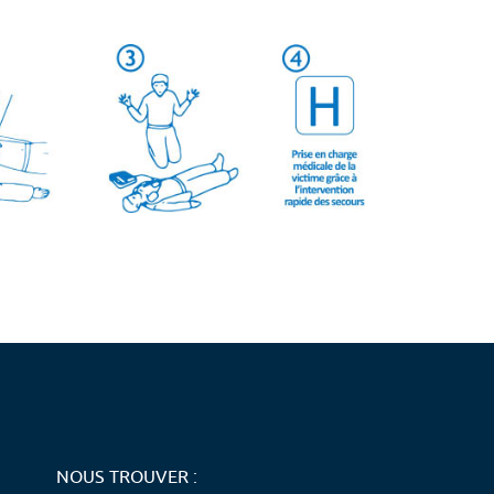
NOUS TROUVER :