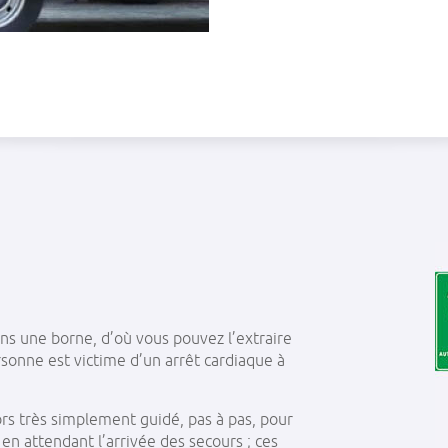
ans une borne, d’où vous pouvez l’extraire
sonne est victime d’un arrêt cardiaque à
rs très simplement guidé, pas à pas, pour
en attendant l’arrivée des secours ; ces