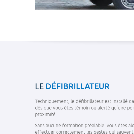
LE
DÉFIBRILLATEUR
Techniquement, le défibrillateur est installé d
dès que vous êtes témoin ou alerté qu’une per
proximité.
Sans aucune formation préalable, vous êtes alo
effectuer correctement les gestes qui sauvent 