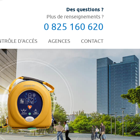
Des questions ?
Plus de renseignements ?
0 825 160 620
TRÔLE D'ACCÈS
AGENCES
CONTACT