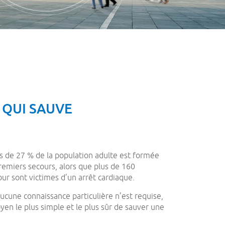
E
QUI SAUVE
s de 27 % de la population adulte est formée
remiers secours, alors que plus de 160
ur sont victimes d’un arrêt cardiaque.
ucune connaissance particulière n’est requise,
yen le plus simple et le plus sûr de sauver une