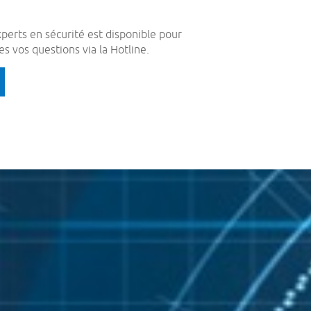
perts en sécurité est disponible pour
s vos questions via la Hotline.