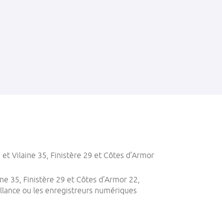
 et Vilaine 35, Finistère 29 et Côtes d’Armor
ne 35, Finistère 29 et Côtes d’Armor 22,
illance ou les enregistreurs numériques