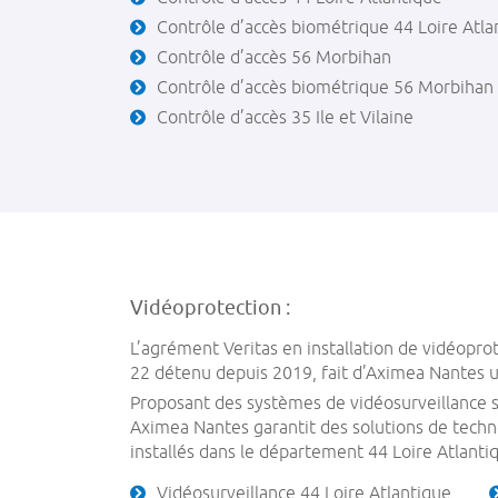
Contrôle d’accès biométrique 44 Loire Atla
Contrôle d’accès 56 Morbihan
Contrôle d’accès biométrique 56 Morbihan
Contrôle d’accès 35 Ile et Vilaine
Vidéoprotection :
L’agrément Veritas en installation de vidéoprot
22 détenu depuis 2019, fait d’Aximea Nantes u
Proposant des systèmes de vidéosurveillance su
Aximea Nantes garantit des solutions de techn
installés dans le département 44 Loire Atlanti
Vidéosurveillance 44 Loire Atlantique