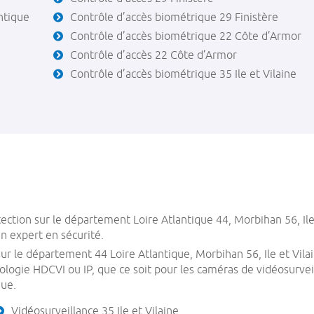
ntique
Contrôle d’accès biométrique 29 Finistère
Contrôle d’accès biométrique 22 Côte d’Armor
Contrôle d’accès 22 Côte d’Armor
Contrôle d’accès biométrique 35 Ile et Vilaine
ection sur le département Loire Atlantique 44, Morbihan 56, Ile
n expert en sécurité.
r le département 44 Loire Atlantique, Morbihan 56, Ile et Vilai
ologie HDCVI ou IP, que ce soit pour les caméras de vidéosurve
que.
Vidéosurveillance 35 Ile et Vilaine