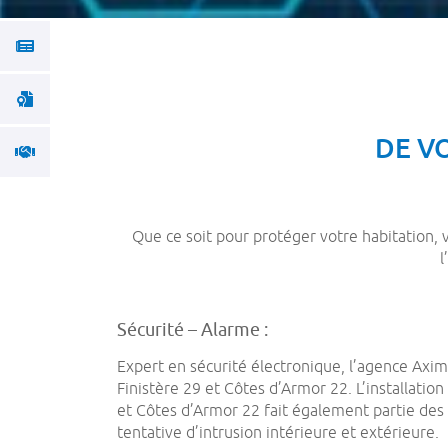


DE VO

Que ce soit pour protéger votre habitation,
l
Sécurité – Alarme :
Expert en sécurité électronique, l’agence Axim
Finistère 29 et Côtes d’Armor 22. L’installatio
et Côtes d’Armor 22 fait également partie des
tentative d’intrusion intérieure et extérieure.