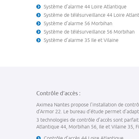
Système d’alarme 44 Loire Atlantique
Système de télésurveillance 44 Loire Atlan
Système d’alarme 56 Morbihan
Système de télésurveillance 56 Morbihan
Système d’alarme 35 Ile et Vilaine
Contrôle d’accès :
Aximea Nantes propose l’installation de contrôl
d’Armor 22. Le bureau d’étude permet d’adapte
3 technologies de contrôle d’accès sont parfait
Atlantique 44, Morbihan 56, Ile et Vilaine 35, 
Contrôle d’accès 44 Loire Atlantique