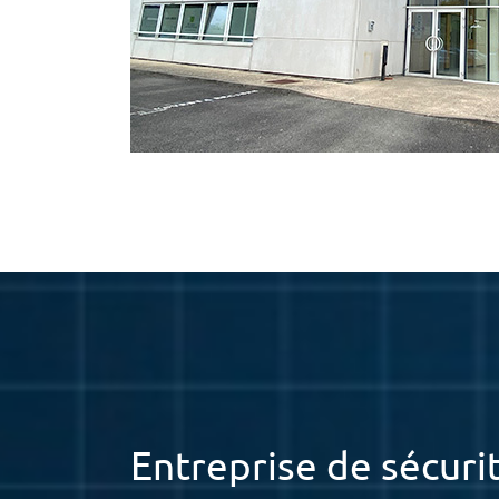
Entreprise de sécuri