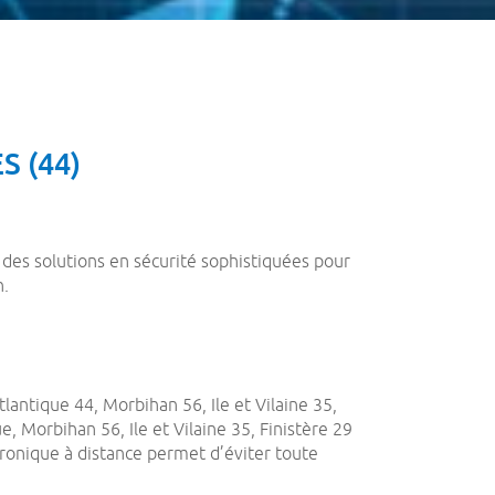
S (44)
des solutions en sécurité sophistiquées pour
n.
antique 44, Morbihan 56, Ile et Vilaine 35,
, Morbihan 56, Ile et Vilaine 35, Finistère 29
ronique à distance permet d’éviter toute