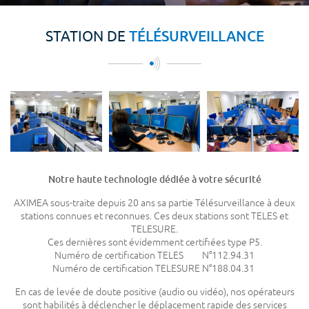
TÉLÉSURVEILLANCE
STATION DE
Notre haute technologie dédiée à votre sécurité
AXIMEA sous-traite depuis 20 ans sa partie Télésurveillance à deux
stations connues et reconnues. Ces deux stations sont TELES et
TELESURE.
Ces dernières sont évidemment certifiées type P5.
Numéro de certification TELES N°112.94.31
Numéro de certification TELESURE N°188.04.31
En cas de levée de doute positive (audio ou vidéo), nos opérateurs
sont habilités à déclencher le déplacement rapide des services