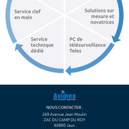
NOUS CONTACTER :
269 Avenue Jean Moulin
ZAC DU CAMP DU ROY
60880 Jaux